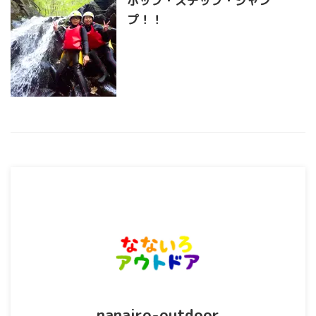
ホップ・ステップ・ジャン
プ！！
nanairo-outdoor