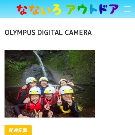
OLYMPUS DIGITAL CAMERA
関連記事