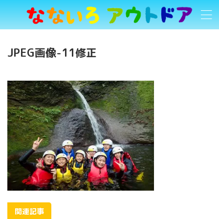
JPEG画像-11修正
関連記事