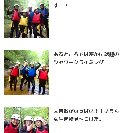
す！！
あるところでは密かに話題の
シャワークライミング
大自然がいっぱい！！いろん
な生き物見〜つけた。