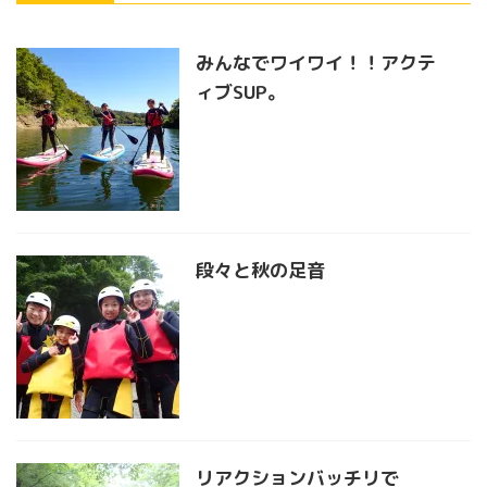
みんなでワイワイ！！アクテ
ィブSUP。
段々と秋の足音
リアクションバッチリで