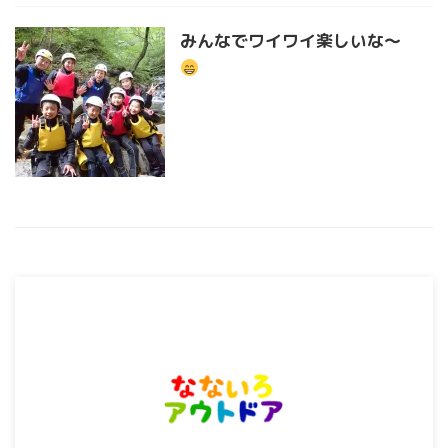
みんなでワイワイ楽しいな〜