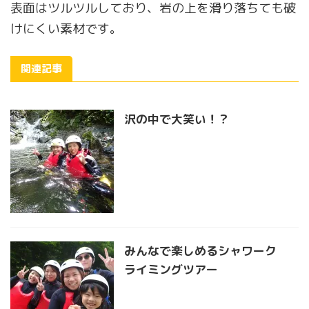
表面はツルツルしており、岩の上を滑り落ちても破
けにくい素材です。
関連記事
沢の中で大笑い！？
みんなで楽しめるシャワーク
ライミングツアー