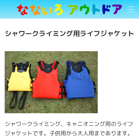
シャワークライミング用ライフジャケット
シャワークライミング、キャニオニング用のライフ
ジャケットです。子供用から大人用まであります。