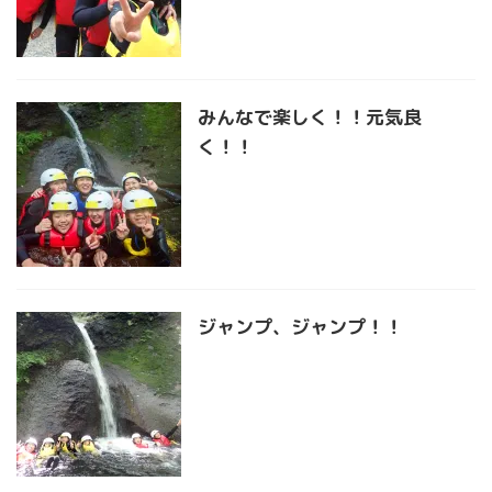
みんなで楽しく！！元気良
く！！
ジャンプ、ジャンプ！！