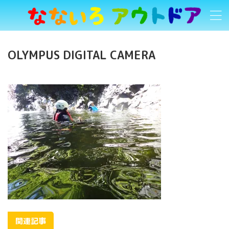
OLYMPUS DIGITAL CAMERA
関連記事