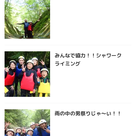
みんなで協力！！シャワーク
ライミング
雨の中の男祭りじゃ〜い！！