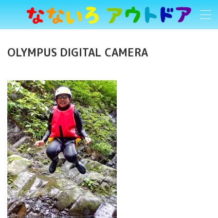
OLYMPUS DIGITAL CAMERA