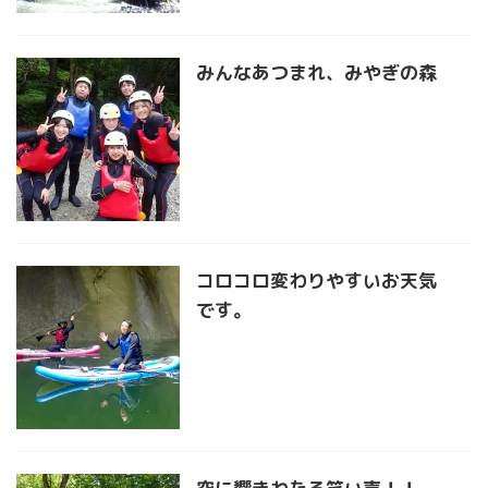
みんなあつまれ、みやぎの森
コロコロ変わりやすいお天気
です。