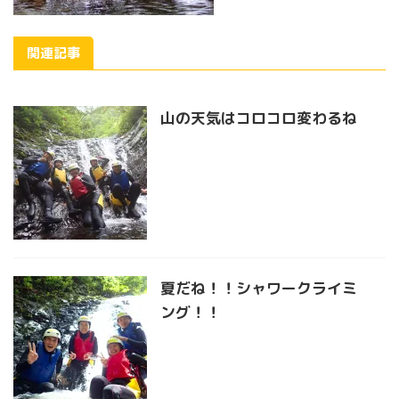
関連記事
山の天気はコロコロ変わるね
夏だね！！シャワークライミ
ング！！