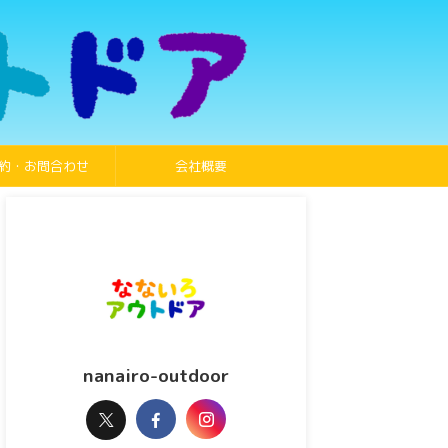
約・お問合わせ
会社概要
nanairo-outdoor