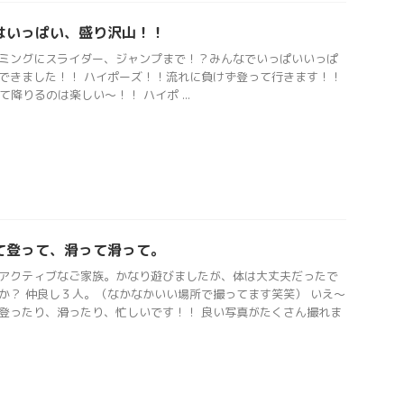
はいっぱい、盛り沢山！！
ミングにスライダー、ジャンプまで！？みんなでいっぱいいっぱ
できました！！ ハイポーズ！！流れに負けず登って行きます！！
って降りるのは楽しい〜！！ ハイポ ...
て登って、滑って滑って。
アクティブなご家族。かなり遊びましたが、体は大丈夫だったで
か？ 仲良し３人。（なかなかいい場所で撮ってます笑笑） いえ〜
登ったり、滑ったり、忙しいです！！ 良い写真がたくさん撮れま