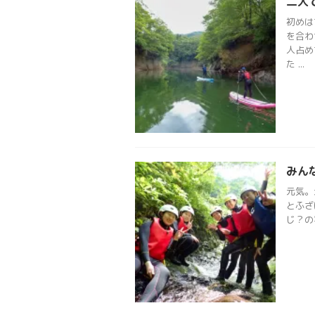
二人
初めは
を合わ
人占め
た ...
みん
元気。
とふざ
じ？の