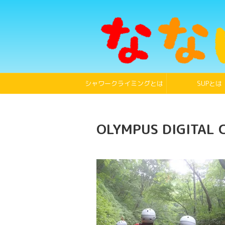
シャワークライミングとは
SUPとは
OLYMPUS DIGITAL 