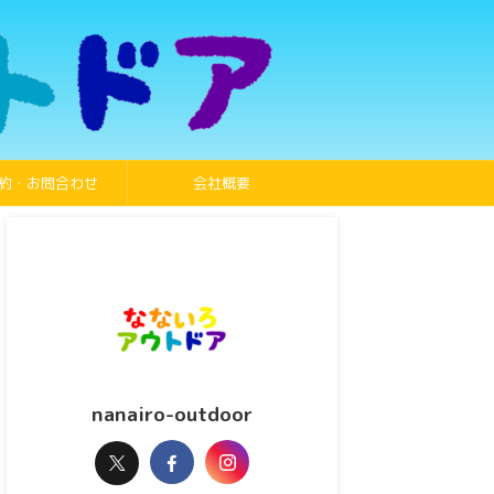
約・お問合わせ
会社概要
nanairo-outdoor