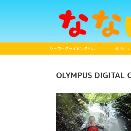
シャワークライミングとは
SUPとは
OLYMPUS DIGITAL 