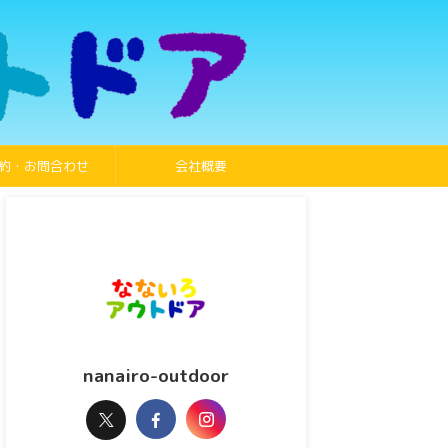
約・お問合わせ
会社概要
nanairo-outdoor