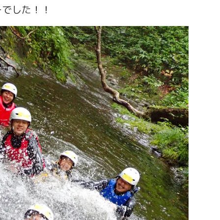
ーでした！！