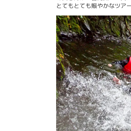
とてもとても賑やかなツア