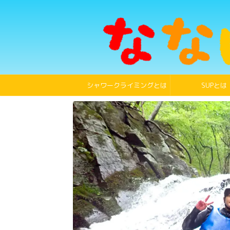
シャワークライミングとは
SUPとは