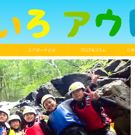
エアボードとは
ブログ&コラム
ご予