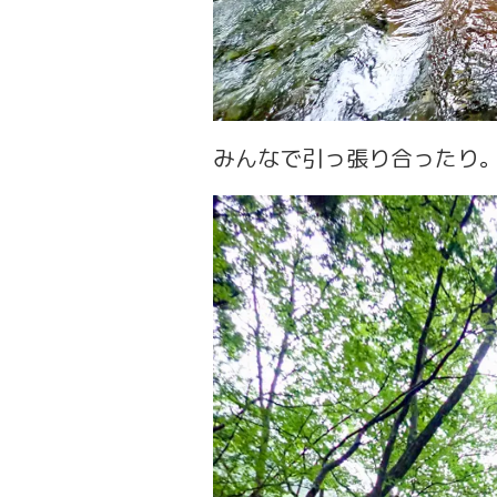
みんなで引っ張り合ったり