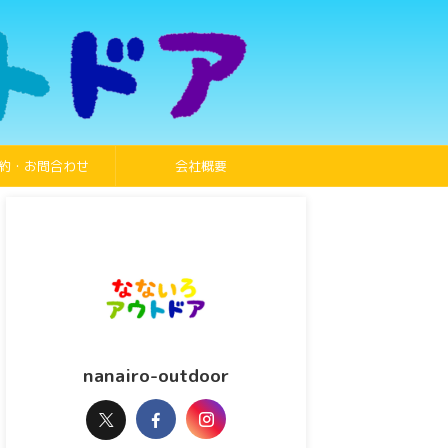
約・お問合わせ
会社概要
nanairo-outdoor