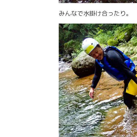
みんなで水掛け合ったり。