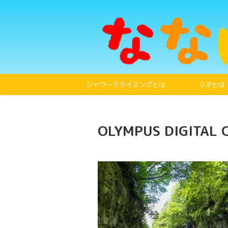
シャワークライミングとは
SUPとは
OLYMPUS DIGITAL 