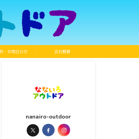
約・お問合わせ
会社概要
nanairo-outdoor