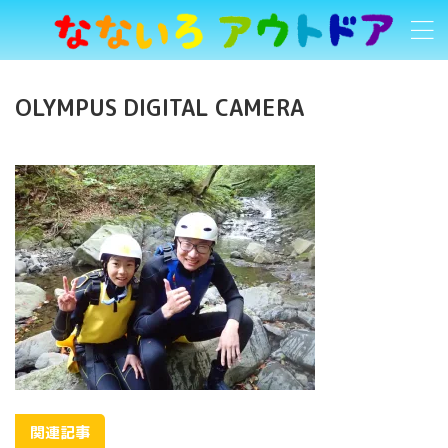
OLYMPUS DIGITAL CAMERA
関連記事