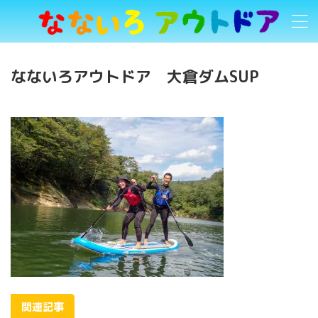
なないろアウトドア 大倉ダムSUP
関連記事