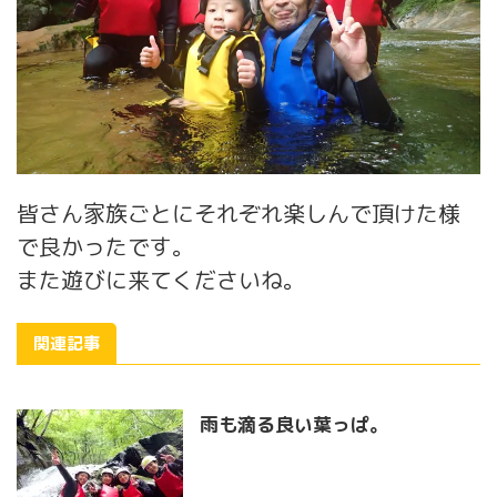
皆さん家族ごとにそれぞれ楽しんで頂けた様
で良かったです。
また遊びに来てくださいね。
関連記事
雨も滴る良い葉っぱ。