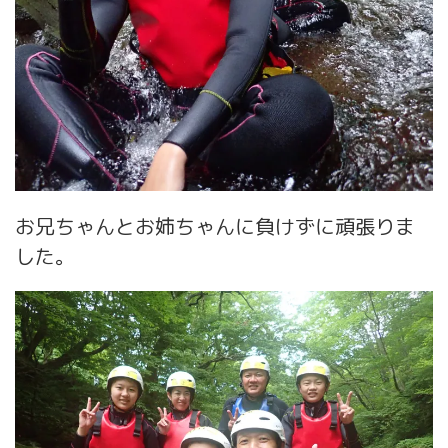
お兄ちゃんとお姉ちゃんに負けずに頑張りま
した。