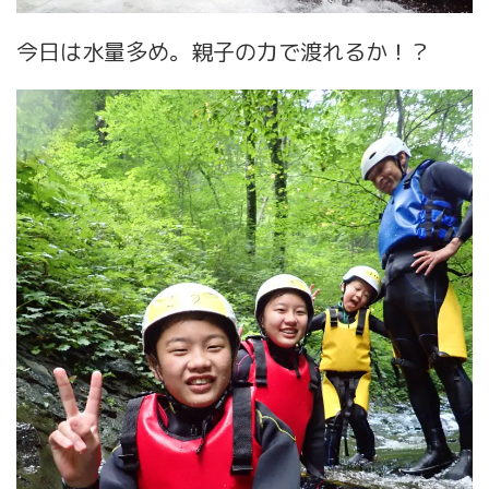
今日は水量多め。親子の力で渡れるか！？