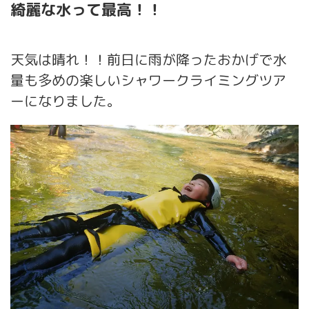
綺麗な水って最高！！
天気は晴れ！！前日に雨が降ったおかげで水
量も多めの楽しいシャワークライミングツア
ーになりました。