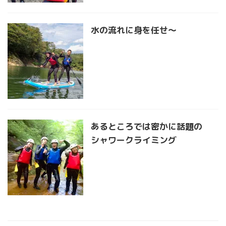
水の流れに身を任せ〜
あるところでは密かに話題の
シャワークライミング