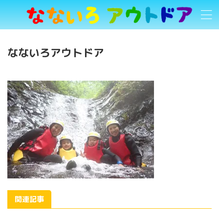
なないろアウトドア
関連記事