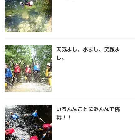
天気よし、水よし、笑顔よ
し。
いろんなことにみんなで挑
戦！！