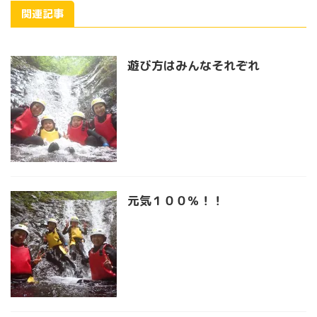
関連記事
遊び方はみんなそれぞれ
元気１００％！！