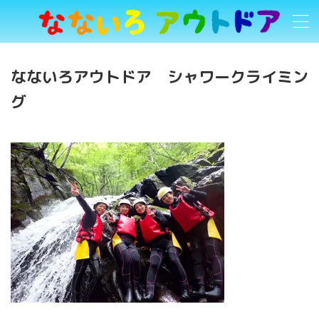
なないろアウトドア シャワークライミン
グ