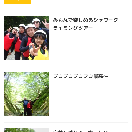
みんなで楽しめるシャワーク
ライミングツアー
プカプカプカプカ最高〜