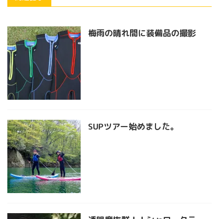
梅雨の晴れ間に装備品の撮影
SUPツアー始めました。