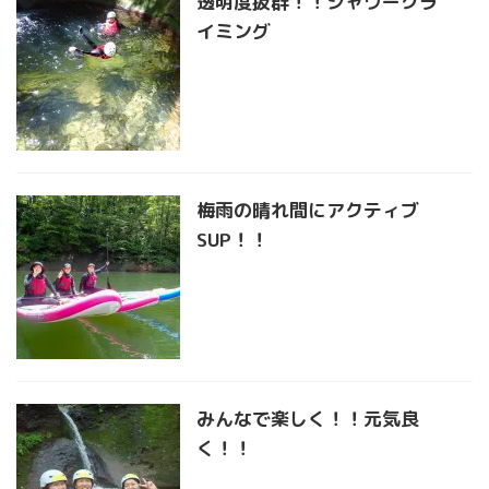
透明度抜群！！シャワークラ
イミング
梅雨の晴れ間にアクティブ
SUP！！
みんなで楽しく！！元気良
く！！