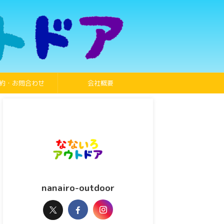
約・お問合わせ
会社概要
nanairo-outdoor