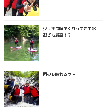
少しずつ暖かくなってきて水
遊びも最高！？
雨のち晴れるや〜