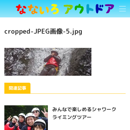
cropped-JPEG画像-5.jpg
関連記事
みんなで楽しめるシャワーク
ライミングツアー