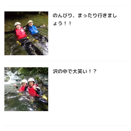
のんびり、まったり行きまし
ょう！！
沢の中で大笑い！？