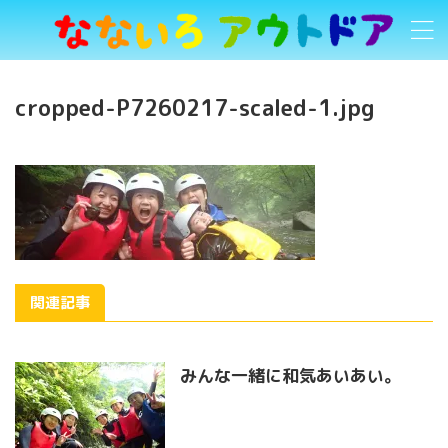
cropped-P7260217-scaled-1.jpg
関連記事
みんな一緒に和気あいあい。