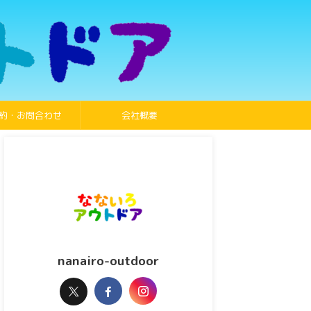
約・お問合わせ
会社概要
nanairo-outdoor