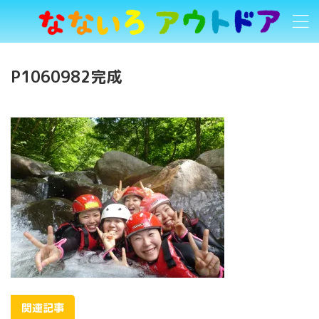
P1060982完成
関連記事