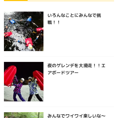
いろんなことにみんなで挑
戦！！
夜のゲレンデを大滑走！！エ
アボードツアー
みんなでワイワイ楽しいな〜