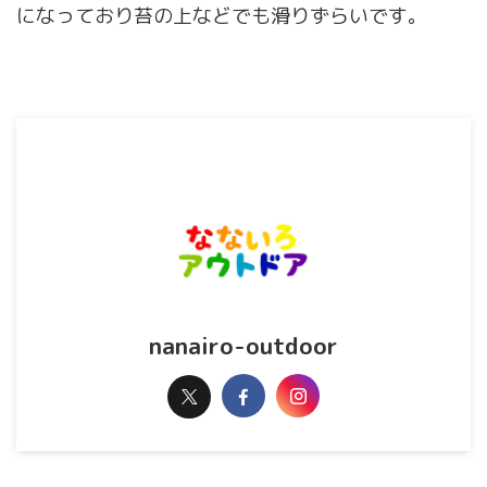
になっており苔の上などでも滑りずらいです。
nanairo-outdoor