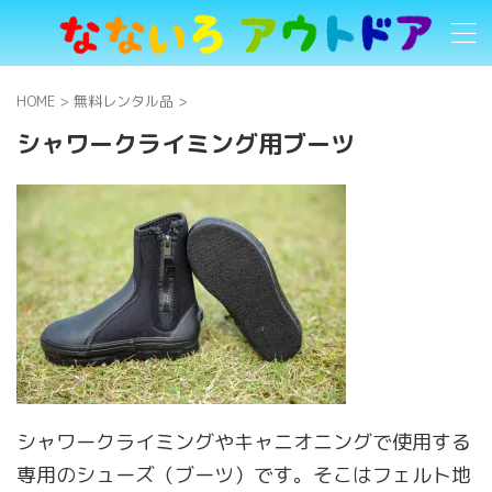
HOME
>
無料レンタル品
>
シャワークライミング用ブーツ
シャワークライミングやキャニオニングで使用する
専用のシューズ（ブーツ）です。そこはフェルト地