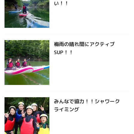
い！！
梅雨の晴れ間にアクティブ
SUP！！
みんなで協力！！シャワーク
ライミング