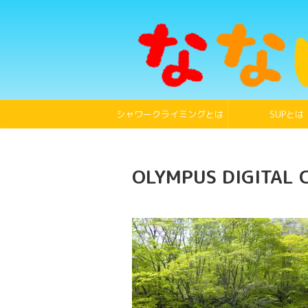
シャワークライミングとは
SUPとは
OLYMPUS DIGITAL 