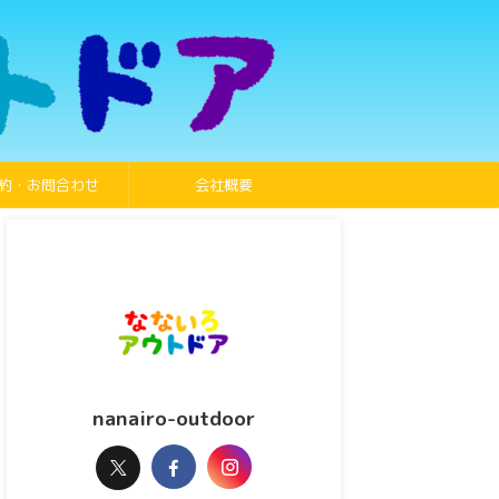
約・お問合わせ
会社概要
nanairo-outdoor