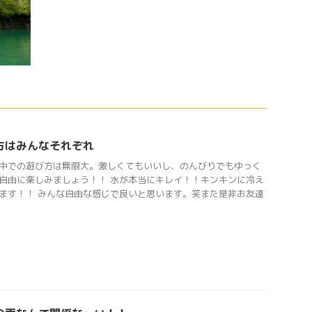
方はみんなそれぞれ
中での遊び方は無限大。激しくてもいいし、のんびりでもゆっく
自由に楽しみましょう！！ 水が本当にキレイ！！キンキンに冷え
ます！！ みんな自由な感じで良いと思います。笑また是非お友達